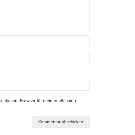
in diesem Browser für meinen nächsten