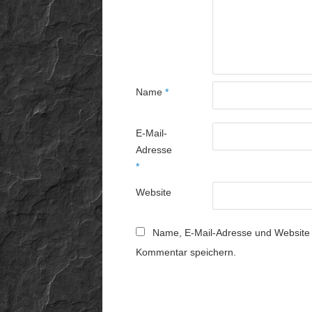
Name
*
E-Mail-
Adresse
*
Website
Name, E-Mail-Adresse und Website 
Kommentar speichern.