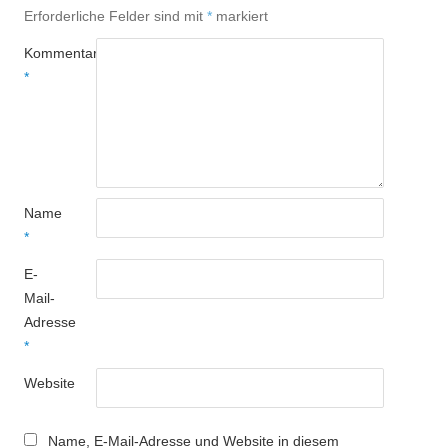
Erforderliche Felder sind mit
*
markiert
Kommentar
*
Name
*
E-
Mail-
Adresse
*
Website
Name, E-Mail-Adresse und Website in diesem