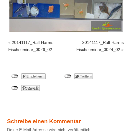
«
20141117_Ralf Harms
20141117_Ralf Harms
Fischseminar_0026_02
Fischseminar_0024_02
»
Schreibe einen Kommentar
Deine E-Mail-Adresse wird nicht veröffentlicht.