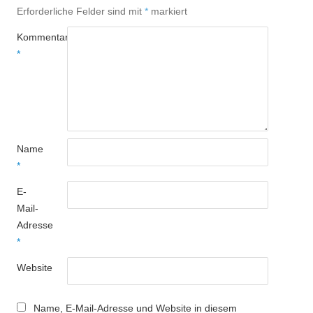
Erforderliche Felder sind mit
*
markiert
Kommentar
*
Name
*
E-
Mail-
Adresse
*
Website
Name, E-Mail-Adresse und Website in diesem