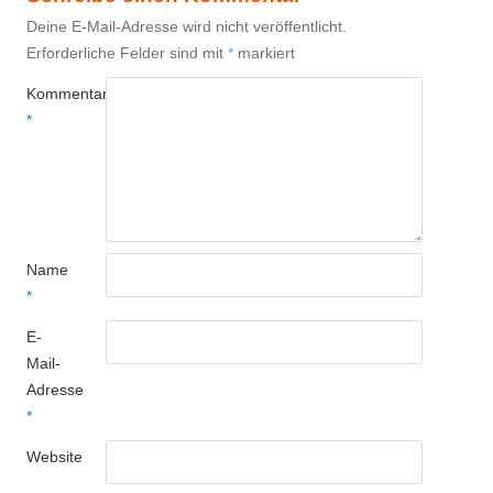
Deine E-Mail-Adresse wird nicht veröffentlicht.
Erforderliche Felder sind mit
*
markiert
Kommentar
*
Name
*
E-
Mail-
Adresse
*
Website