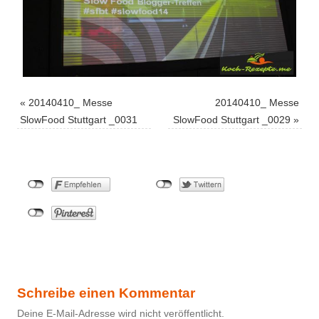
«
20140410_ Messe
20140410_ Messe
SlowFood Stuttgart _0031
SlowFood Stuttgart _0029
»
Schreibe einen Kommentar
Deine E-Mail-Adresse wird nicht veröffentlicht.