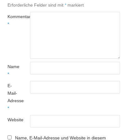
Erforderliche Felder sind mit
*
markiert
Kommentar
*
Name
*
E-
Mail-
Adresse
*
Website
Name, E-Mail-Adresse und Website in diesem