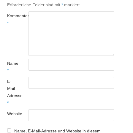
Erforderliche Felder sind mit
*
markiert
Kommentar
*
Name
*
E-
Mail-
Adresse
*
Website
Name, E-Mail-Adresse und Website in diesem