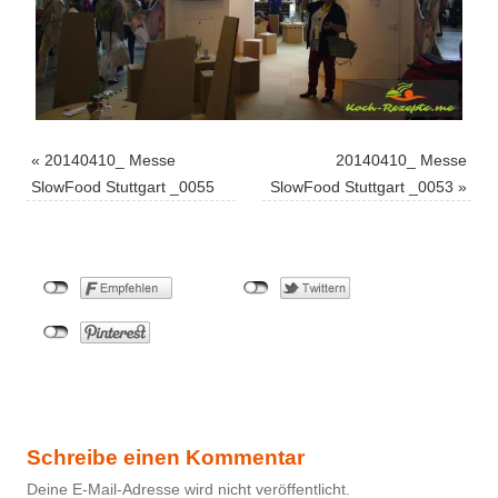
«
20140410_ Messe
20140410_ Messe
SlowFood Stuttgart _0055
SlowFood Stuttgart _0053
»
Schreibe einen Kommentar
Deine E-Mail-Adresse wird nicht veröffentlicht.