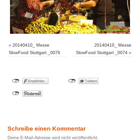
«
20140410_ Messe
20140410_ Messe
SlowFood Stuttgart _0076
SlowFood Stuttgart _0074
»
Schreibe einen Kommentar
Deine E-Mail-Adresse wird nicht veröffentlicht.