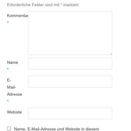
Erforderliche Felder sind mit
*
markiert
Kommentar
*
Name
*
E-
Mail-
Adresse
*
Website
Name, E-Mail-Adresse und Website in diesem