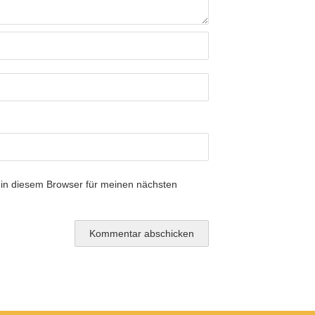
in diesem Browser für meinen nächsten