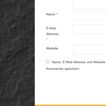
Name
*
E-Mail-
Adresse
*
Website
Name, E-Mail-Adresse und Website 
Kommentar speichern.