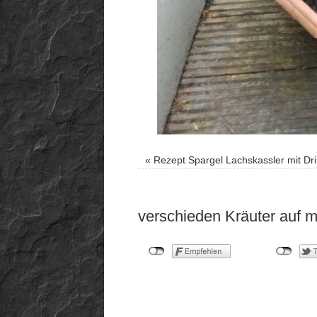
«
Rezept Spargel Lachskassler mit Dri
verschieden Kräuter auf 