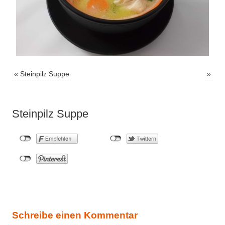
«
Steinpilz Suppe
»
Steinpilz Suppe
Schreibe einen Kommentar