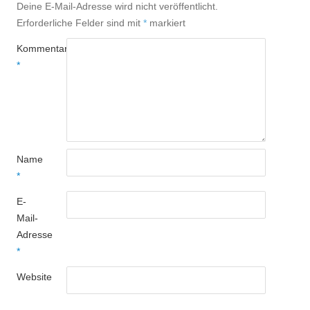
Deine E-Mail-Adresse wird nicht veröffentlicht.
Erforderliche Felder sind mit
*
markiert
Kommentar
*
Name
*
E-
Mail-
Adresse
*
Website