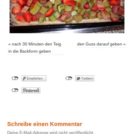
«
nach 30 Minuten den Teig
den Guss darauf geben
»
in die Backform geben
Schreibe einen Kommentar
Deine E-Mail-Adresse wird nicht veröffentlicht.