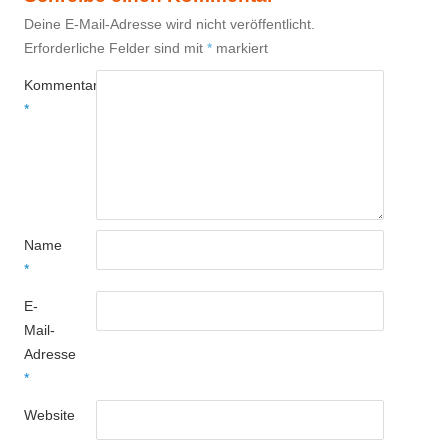
Deine E-Mail-Adresse wird nicht veröffentlicht.
Erforderliche Felder sind mit
*
markiert
Kommentar
*
Name
*
E-
Mail-
Adresse
*
Website