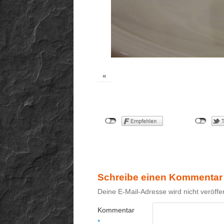
«
Schreibe einen Kommentar
Deine E-Mail-Adresse wird nicht veröffen
Kommentar
*