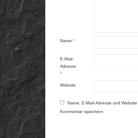
Name
*
E-Mail-
Adresse
*
Website
Name, E-Mail-Adresse und Website 
Kommentar speichern.