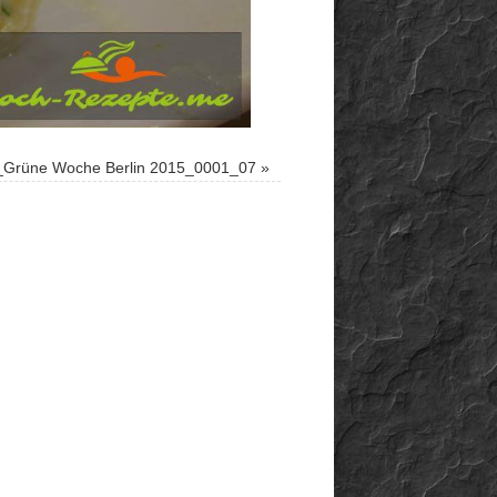
Grüne Woche Berlin 2015_0001_07
»