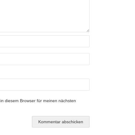
in diesem Browser für meinen nächsten