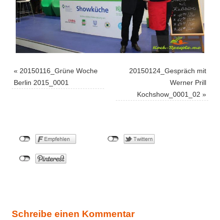
«
20150116_Grüne Woche
20150124_Gespräch mit
Berlin 2015_0001
Werner Prill
Kochshow_0001_02
»
Schreibe einen Kommentar