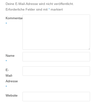
Deine E-Mail-Adresse wird nicht veröffentlicht.
Erforderliche Felder sind mit
*
markiert
Kommentar
*
Name
*
E-
Mail-
Adresse
*
Website