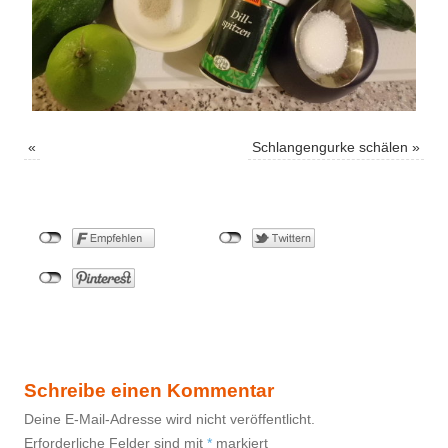
«
Schlangengurke schälen
»
Schreibe einen Kommentar
Deine E-Mail-Adresse wird nicht veröffentlicht.
Erforderliche Felder sind mit
*
markiert