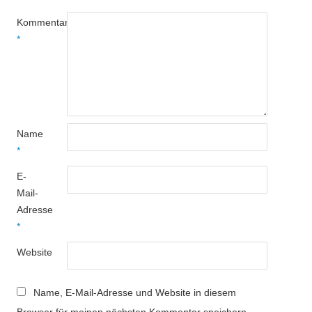
Kommentar
*
Name
*
E-
Mail-
Adresse
*
Website
Name, E-Mail-Adresse und Website in diesem