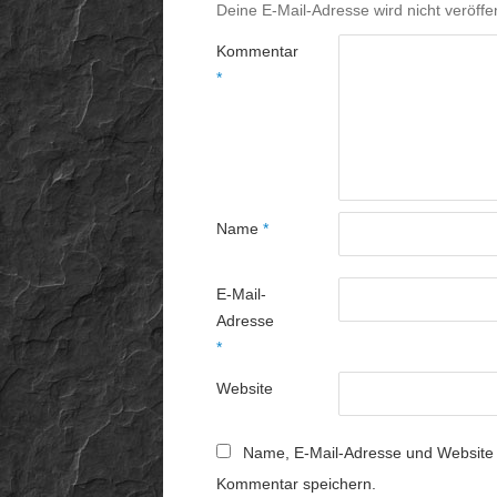
Deine E-Mail-Adresse wird nicht veröffen
Kommentar
*
Name
*
E-Mail-
Adresse
*
Website
Name, E-Mail-Adresse und Website 
Kommentar speichern.