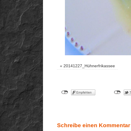
«
20141227_Hühnerfrikassee
Schreibe einen Kommentar