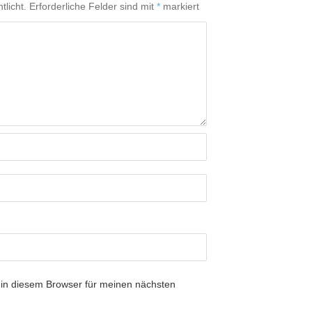
tlicht.
Erforderliche Felder sind mit
*
markiert
in diesem Browser für meinen nächsten