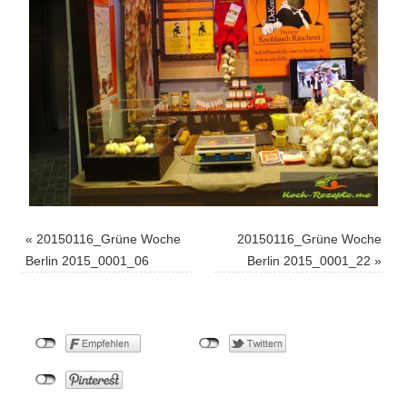
«
20150116_Grüne Woche
20150116_Grüne Woche
Berlin 2015_0001_06
Berlin 2015_0001_22
»