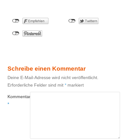
Schreibe einen Kommentar
Deine E-Mail-Adresse wird nicht veröffentlicht.
Erforderliche Felder sind mit
*
markiert
Kommentar
*