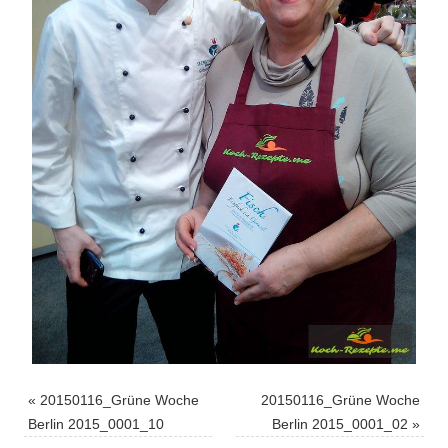
«
20150116_Grüne Woche
20150116_Grüne Woche
Berlin 2015_0001_10
Berlin 2015_0001_02
»