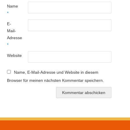
Name
*
E-
Mail-
Adresse
*
Website
Name, E-Mail-Adresse und Website in diesem
Browser für meinen nächsten Kommentar speichern.