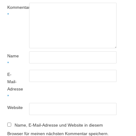
Kommentar
*
Name
*
E-
Mail-
Adresse
*
Website
Name, E-Mail-Adresse und Website in diesem
Browser für meinen nächsten Kommentar speichern.