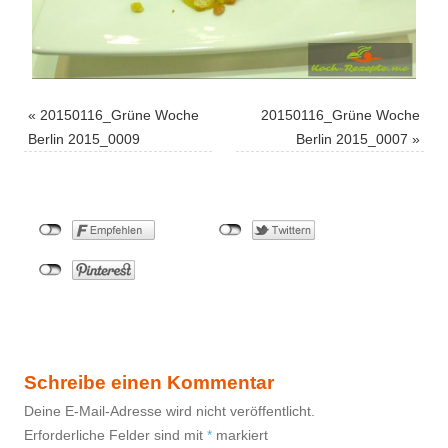
«
20150116_Grüne Woche
20150116_Grüne Woche
Berlin 2015_0009
Berlin 2015_0007
»
Schreibe einen Kommentar
Deine E-Mail-Adresse wird nicht veröffentlicht.
Erforderliche Felder sind mit
*
markiert