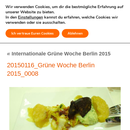
Wir verwenden Cookies, um dir die bestmögliche Erfahrung auf
unserer Website zu bieten.
In den
Einstellungen
kannst du erfahren, welche Cookies wir
verwenden oder sie ausschalten.
Ich vertraue Euren Cookies
Ablehnen
MENÜ
«
Internationale Grüne Woche Berlin 2015
20150116_Grüne Woche Berlin
2015_0008