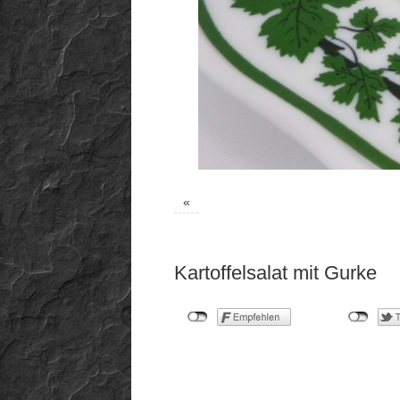
«
Kartoffelsalat mit Gurke