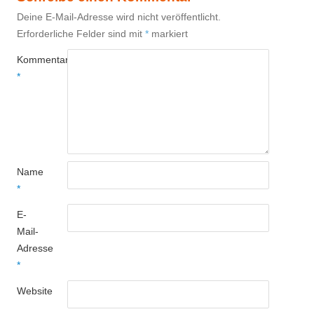
Deine E-Mail-Adresse wird nicht veröffentlicht.
Erforderliche Felder sind mit
*
markiert
Kommentar
*
Name
*
E-
Mail-
Adresse
*
Website