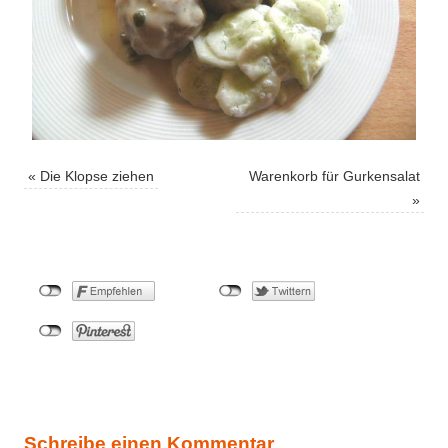
«
Die Klopse ziehen
Warenkorb für Gurkensalat
»
Schreibe einen Kommentar