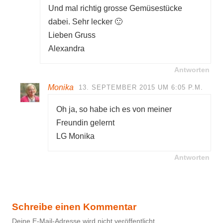
Und mal richtig grosse Gemüsestücke
dabei. Sehr lecker 🙂
Lieben Gruss
Alexandra
Antworten
Monika
13. SEPTEMBER 2015 UM 6:05 P.M.
Oh ja, so habe ich es von meiner
Freundin gelernt
LG Monika
Antworten
Schreibe einen Kommentar
Deine E-Mail-Adresse wird nicht veröffentlicht.