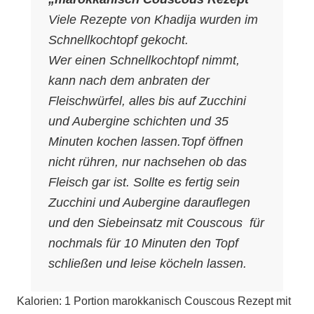
Viele Rezepte von Khadija wurden im
Schnellkochtopf gekocht.
Wer einen Schnellkochtopf nimmt,
kann nach dem anbraten der
Fleischwürfel, alles bis auf Zucchini
und Aubergine schichten und 35
Minuten kochen lassen.Topf öffnen
nicht rühren, nur nachsehen ob das
Fleisch gar ist. Sollte es fertig sein
Zucchini und Aubergine darauflegen
und den Siebeinsatz mit Couscous für
nochmals für 10 Minuten den Topf
schließen und leise köcheln lassen.
Kalorien: 1 Portion marokkanisch Couscous Rezept mit