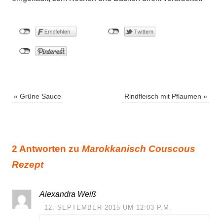
«
Grüne Sauce
Rindfleisch mit Pflaumen
»
2 Antworten zu
Marokkanisch Couscous
Rezept
Alexandra Weiß
12. SEPTEMBER 2015 UM 12:03 P.M.