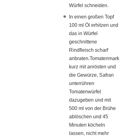
Würfel schneiden.
In einen großen Topf
100 ml Öl erhitzen und
das in Würfel
geschnittene
Rindfleisch scharf
anbraten.Tomatenmark
kurz mit anrösten und
die Gewürze, Safran
unterrühren
Tomatenwürfel
dazugeben und mit
500 ml von der Brühe
ablöschen und 45
Minuten köcheln
lassen, nicht mehr