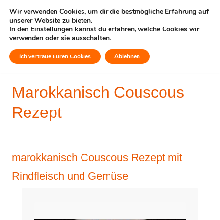
Wir verwenden Cookies, um dir die bestmögliche Erfahrung auf
unserer Website zu bieten.
In den
Einstellungen
kannst du erfahren, welche Cookies wir
verwenden oder sie ausschalten.
Ich vertraue Euren Cookies
Ablehnen
MENÜ
Marokkanisch Couscous
Rezept
marokkanisch Couscous Rezept mit
Rindfleisch und Gemüse