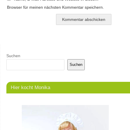
Browser für meinen nächsten Kommentar speichern.
Suchen
Suchen
Hier kocht Monika