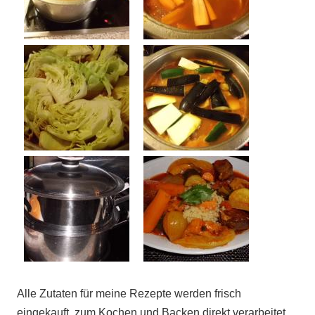
Alle Zutaten für meine Rezepte werden frisch
eingekauft, zum Kochen und Backen direkt verarbeitet.