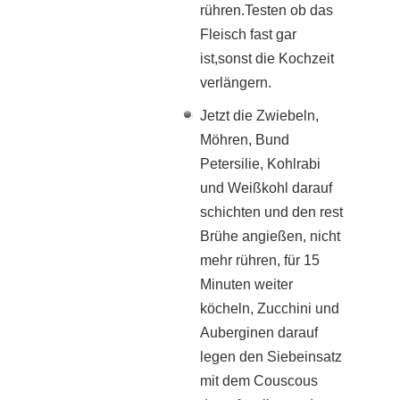
rühren.Testen ob das
Fleisch fast gar
ist,sonst die Kochzeit
verlängern.
Jetzt die Zwiebeln,
Möhren, Bund
Petersilie, Kohlrabi
und Weißkohl darauf
schichten und den rest
Brühe angießen, nicht
mehr rühren, für 15
Minuten weiter
köcheln, Zucchini und
Auberginen darauf
legen den Siebeinsatz
mit dem Couscous