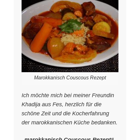
Marokkanisch Couscous Rezept
Ich möchte mich bei meiner Freundin
Khadija aus Fes, herzlich für die
schöne Zeit und die Kocherfahrung
der marokkanischen Küche bedanken.
„marokkanisch Couscous Rezept“