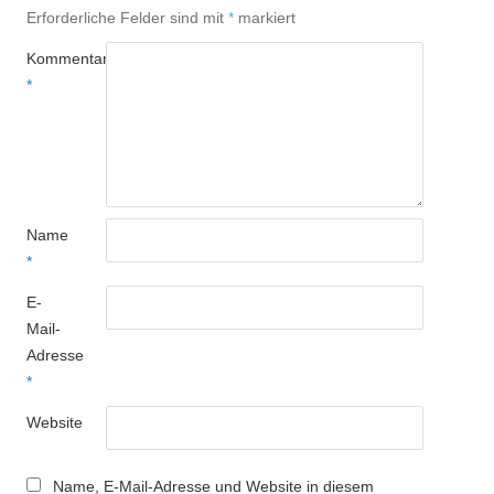
Erforderliche Felder sind mit
*
markiert
Kommentar
*
Name
*
E-
Mail-
Adresse
*
Website
Name, E-Mail-Adresse und Website in diesem