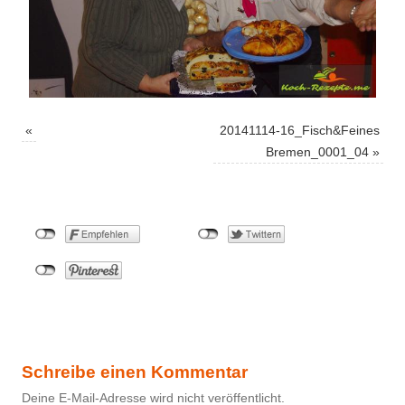
«
20141114-16_Fisch&Feines
Bremen_0001_04
»
Schreibe einen Kommentar
Deine E-Mail-Adresse wird nicht veröffentlicht.