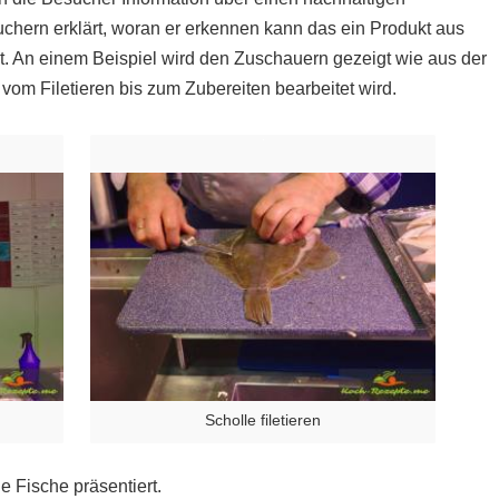
chern erklärt, woran er erkennen kann das ein Produkt aus
t. An einem Beispiel wird den Zuschauern gezeigt wie aus der
 vom Filetieren bis zum Zubereiten bearbeitet wird.
Scholle filetieren
e Fische präsentiert.