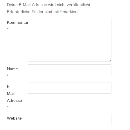
Deine E-Mail-Adresse wird nicht veröffentlicht.
Erforderliche Felder sind mit
*
markiert
Kommentar
*
Name
*
E-
Mail-
Adresse
*
Website