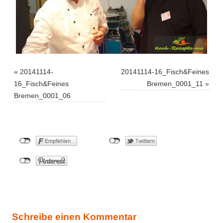
«
20141114-
20141114-16_Fisch&Feines
16_Fisch&Feines
Bremen_0001_11
»
Bremen_0001_06
Schreibe einen Kommentar