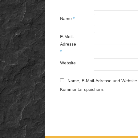
Name
*
E-Mail-
Adresse
*
Website
Name, E-Mail-Adresse und Website 
Kommentar speichern.