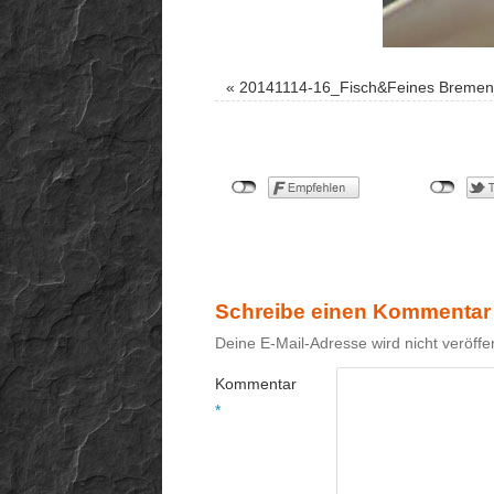
«
20141114-16_Fisch&Feines Breme
Schreibe einen Kommentar
Deine E-Mail-Adresse wird nicht veröffen
Kommentar
*