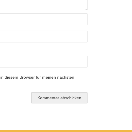
in diesem Browser für meinen nächsten