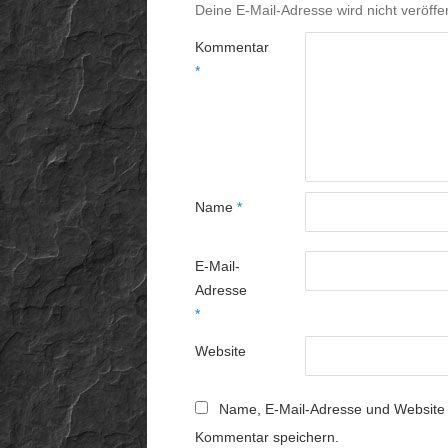
Deine E-Mail-Adresse wird nicht veröffen
Kommentar
*
Name
*
E-Mail-
Adresse
*
Website
Name, E-Mail-Adresse und Website 
Kommentar speichern.