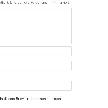
tlicht.
Erforderliche Felder sind mit
*
markiert
in diesem Browser für meinen nächsten