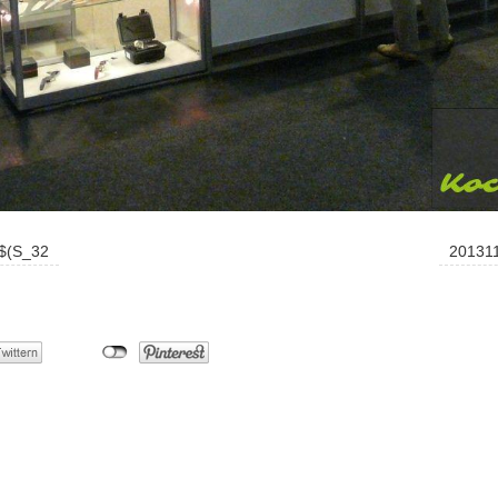
$(S_32
20131