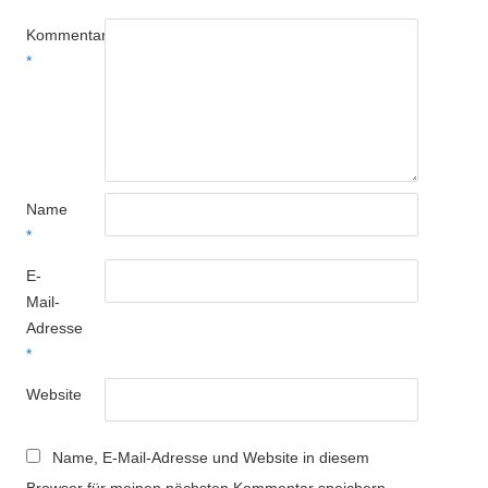
Kommentar
*
Name
*
E-
Mail-
Adresse
*
Website
Name, E-Mail-Adresse und Website in diesem