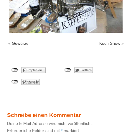
«
Gewürze
Koch Show
»
Schreibe einen Kommentar
Deine E-Mail-Adresse wird nicht veröffentlicht.
Erforderliche Felder sind mit
*
markiert