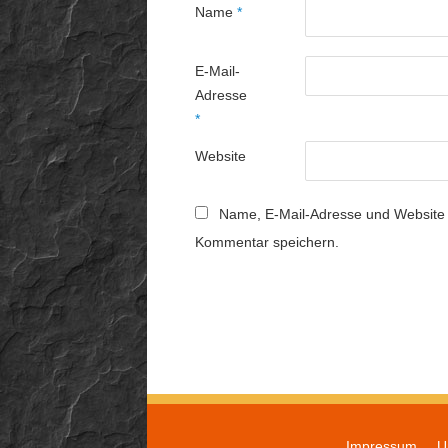
Name
*
E-Mail-
Adresse
*
Website
Name, E-Mail-Adresse und Website 
Kommentar speichern.
Impressum
U