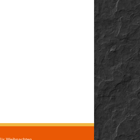
für Weihnachten