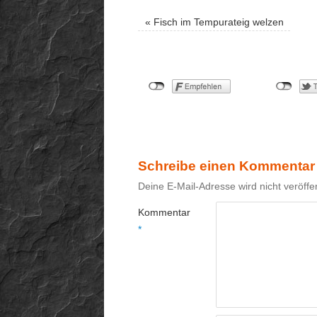
«
Fisch im Tempurateig welzen
Schreibe einen Kommentar
Deine E-Mail-Adresse wird nicht veröffen
Kommentar
*