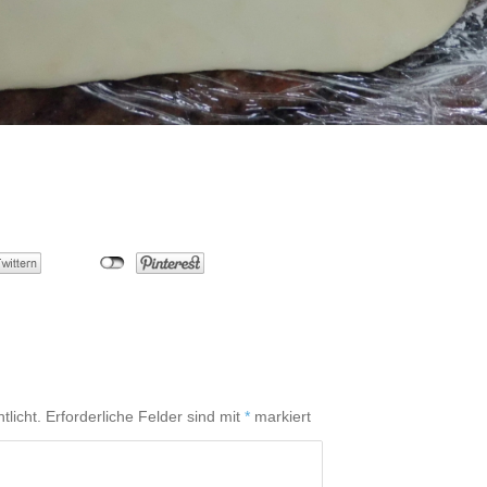
tlicht.
Erforderliche Felder sind mit
*
markiert