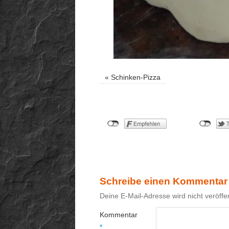
«
Schinken-Pizza
Schreibe einen Kommentar
Deine E-Mail-Adresse wird nicht veröffen
Kommentar
*