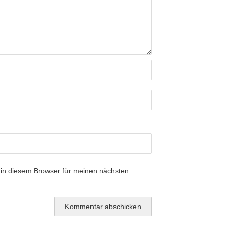
in diesem Browser für meinen nächsten