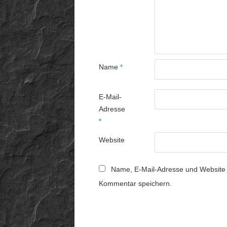
Name
*
E-Mail-
Adresse
*
Website
Name, E-Mail-Adresse und Website 
Kommentar speichern.