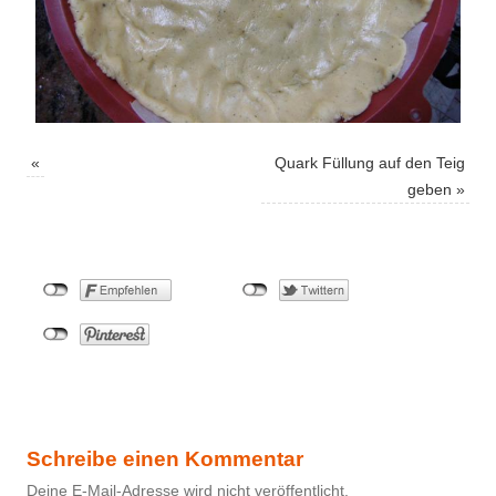
«
Quark Füllung auf den Teig
geben
»
Schreibe einen Kommentar
Deine E-Mail-Adresse wird nicht veröffentlicht.