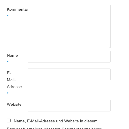
Kommentar
*
Name
*
E-
Mail-
Adresse
*
Website
Name, E-Mail-Adresse und Website in diesem