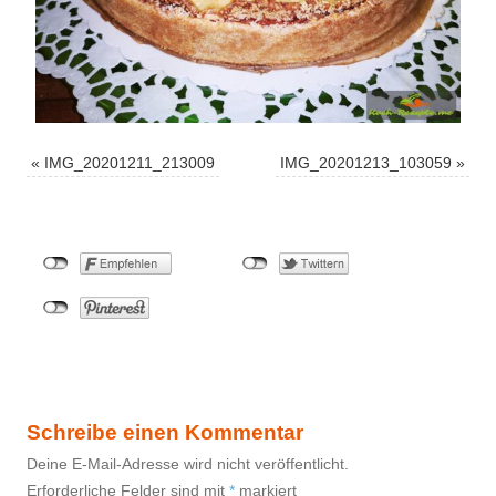
«
IMG_20201211_213009
IMG_20201213_103059
»
Schreibe einen Kommentar
Deine E-Mail-Adresse wird nicht veröffentlicht.
Erforderliche Felder sind mit
*
markiert