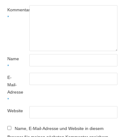
Kommentar
*
Name
*
E-
Mail-
Adresse
*
Website
Name, E-Mail-Adresse und Website in diesem