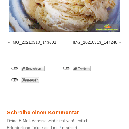
«
IMG_20210313_143602
IMG_20210313_144248
»
Schreibe einen Kommentar
Deine E-Mail-Adresse wird nicht veröffentlicht.
Erforderliche Felder sind mit
*
markiert