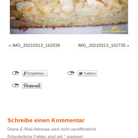
«
IMG_20210313_162039
IMG_20210313_162735
»
Schreibe einen Kommentar
Deine E-Mail-Adresse wird nicht veröffentlicht.
Erforderliche Felder sind mit
*
markiert