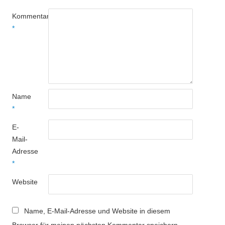
Kommentar
*
Name
*
E-
Mail-
Adresse
*
Website
Name, E-Mail-Adresse und Website in diesem