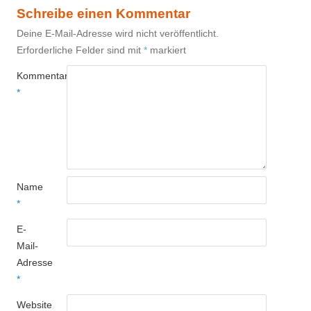
Schreibe einen Kommentar
Deine E-Mail-Adresse wird nicht veröffentlicht.
Erforderliche Felder sind mit
*
markiert
Kommentar
*
Name
*
E-
Mail-
Adresse
*
Website