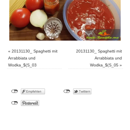
«
20131130_ Spaghetti mit
20131130_ Spaghetti mit
Arrabbiata und
Arrabbiata und
Wodka_$(S_03
Wodka_$(S_05
»