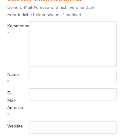
Deine E-Mail-Adresse wird nicht veröffentlicht.
Erforderliche Felder sind mit
*
markiert
Kommentar
*
Name
*
E-
Mail-
Adresse
*
Website