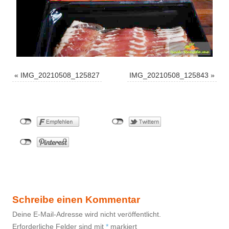
«
IMG_20210508_125827
IMG_20210508_125843
»
Schreibe einen Kommentar
Deine E-Mail-Adresse wird nicht veröffentlicht.
Erforderliche Felder sind mit
*
markiert