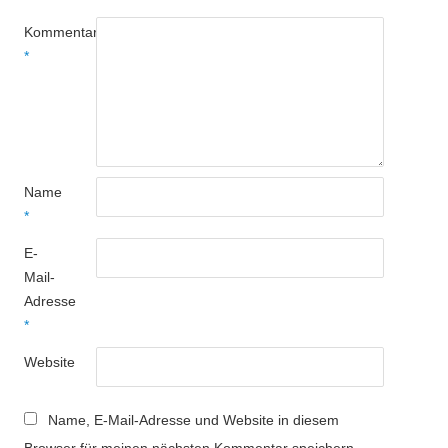
Kommentar
*
Name
*
E-
Mail-
Adresse
*
Website
Name, E-Mail-Adresse und Website in diesem