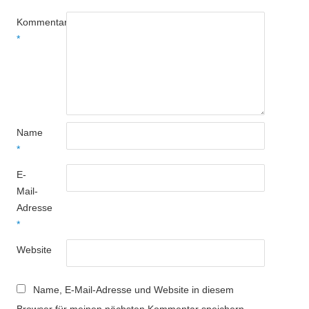
Kommentar
*
Name
*
E-
Mail-
Adresse
*
Website
Name, E-Mail-Adresse und Website in diesem