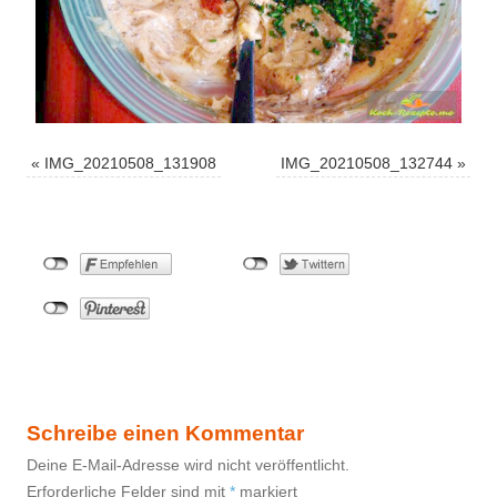
«
IMG_20210508_131908
IMG_20210508_132744
»
Schreibe einen Kommentar
Deine E-Mail-Adresse wird nicht veröffentlicht.
Erforderliche Felder sind mit
*
markiert