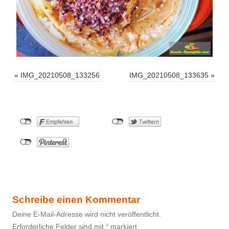
«
IMG_20210508_133256
IMG_20210508_133635
»
Schreibe einen Kommentar
Deine E-Mail-Adresse wird nicht veröffentlicht.
Erforderliche Felder sind mit
*
markiert