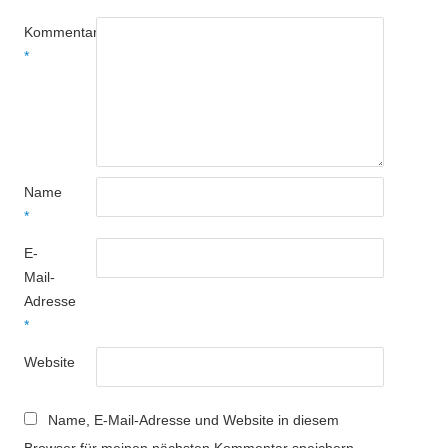
Kommentar
*
Name
*
E-
Mail-
Adresse
*
Website
Name, E-Mail-Adresse und Website in diesem