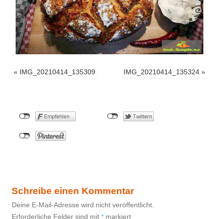
«
IMG_20210414_135309
IMG_20210414_135324
»
Schreibe einen Kommentar
Deine E-Mail-Adresse wird nicht veröffentlicht.
Erforderliche Felder sind mit
*
markiert