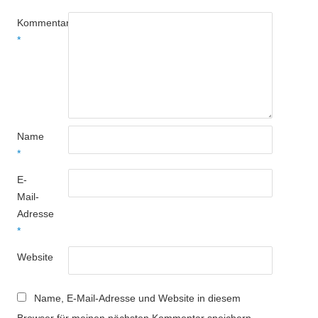
Kommentar
*
Name
*
E-
Mail-
Adresse
*
Website
Name, E-Mail-Adresse und Website in diesem