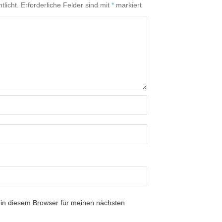
tlicht.
Erforderliche Felder sind mit
*
markiert
in diesem Browser für meinen nächsten