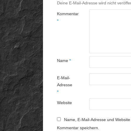
Deine E-Mail-Adresse wird nicht veröffen
Kommentar
*
Name
*
E-Mail-
Adresse
*
Website
Name, E-Mail-Adresse und Website 
Kommentar speichern.