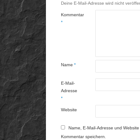
Deine E-Mail-Adresse wird nicht veröffen
Kommentar
*
Name
*
E-Mail-
Adresse
*
Website
Name, E-Mail-Adresse und Website 
Kommentar speichern.