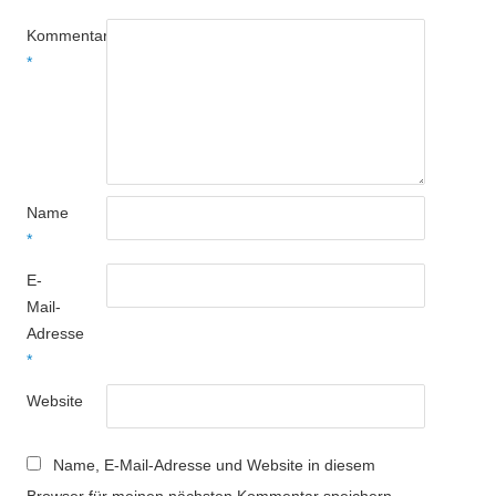
Kommentar
*
Name
*
E-
Mail-
Adresse
*
Website
Name, E-Mail-Adresse und Website in diesem