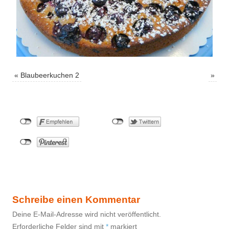
«
Blaubeerkuchen 2
»
Schreibe einen Kommentar
Deine E-Mail-Adresse wird nicht veröffentlicht.
Erforderliche Felder sind mit
*
markiert