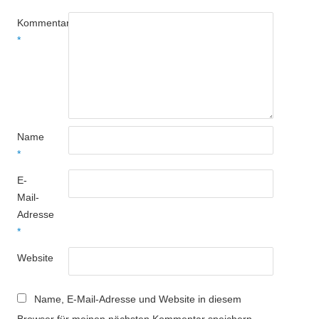
Kommentar
*
Name
*
E-
Mail-
Adresse
*
Website
Name, E-Mail-Adresse und Website in diesem