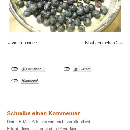
«
Vanillensauce
Blaubeerkuchen 2
»
Schreibe einen Kommentar
Deine E-Mail-Adresse wird nicht veröffentlicht.
Erforderliche Felder sind mit
*
markiert