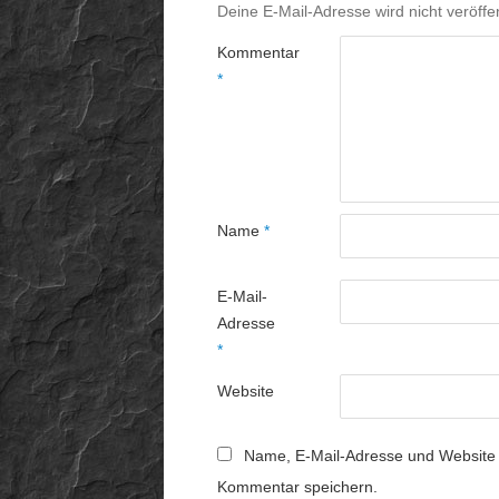
Deine E-Mail-Adresse wird nicht veröffen
Kommentar
*
Name
*
E-Mail-
Adresse
*
Website
Name, E-Mail-Adresse und Website 
Kommentar speichern.