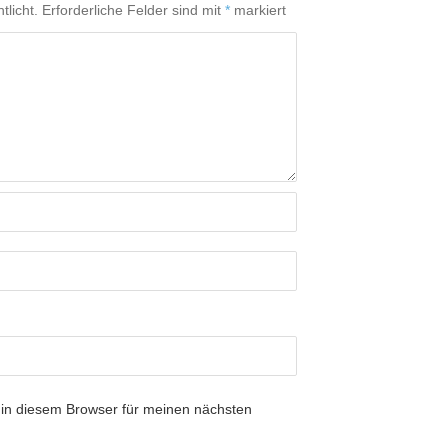
tlicht.
Erforderliche Felder sind mit
*
markiert
in diesem Browser für meinen nächsten