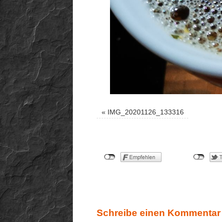
«
IMG_20201126_133316
Schreibe einen Kommentar