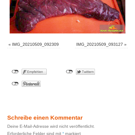
«
IMG_20210509_092309
IMG_20210509_093127
»
Schreibe einen Kommentar
Deine E-Mail-Adresse wird nicht veröffentlicht.
Erforderliche Felder sind mit
*
markiert