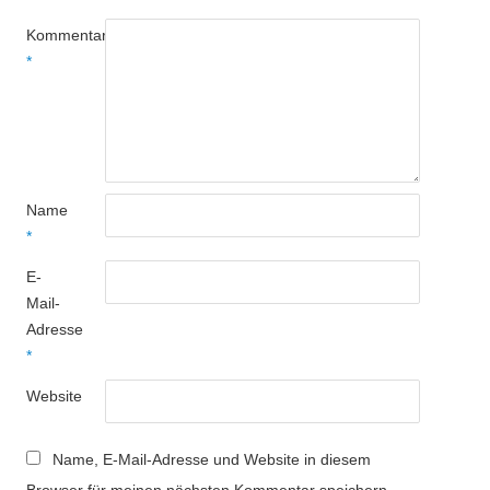
Kommentar
*
Name
*
E-
Mail-
Adresse
*
Website
Name, E-Mail-Adresse und Website in diesem