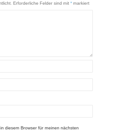
tlicht.
Erforderliche Felder sind mit
*
markiert
in diesem Browser für meinen nächsten