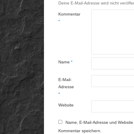
Deine E-Mail-Adresse wird nicht veröffen
Kommentar
*
Name
*
E-Mail-
Adresse
*
Website
Name, E-Mail-Adresse und Website 
Kommentar speichern.