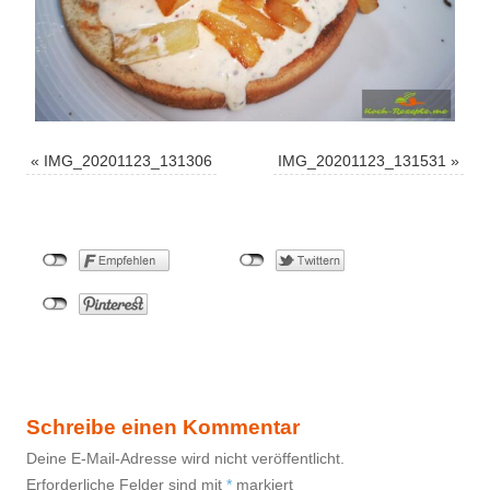
«
IMG_20201123_131306
IMG_20201123_131531
»
Schreibe einen Kommentar
Deine E-Mail-Adresse wird nicht veröffentlicht.
Erforderliche Felder sind mit
*
markiert