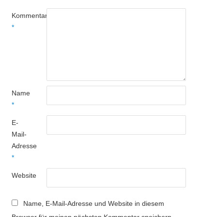
Kommentar
*
Name
*
E-
Mail-
Adresse
*
Website
Name, E-Mail-Adresse und Website in diesem