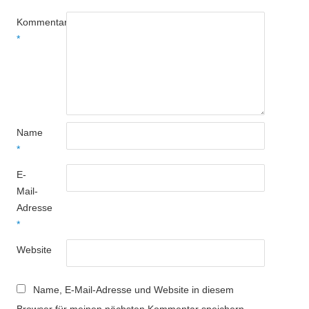
Kommentar
*
Name
*
E-
Mail-
Adresse
*
Website
Name, E-Mail-Adresse und Website in diesem