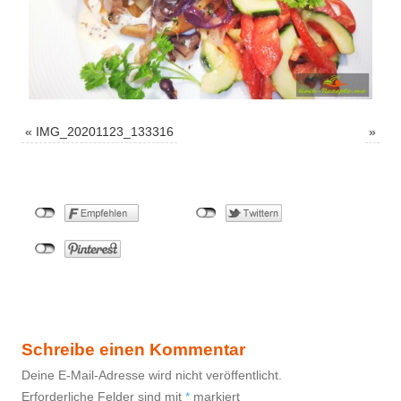
«
IMG_20201123_133316
»
Schreibe einen Kommentar
Deine E-Mail-Adresse wird nicht veröffentlicht.
Erforderliche Felder sind mit
*
markiert