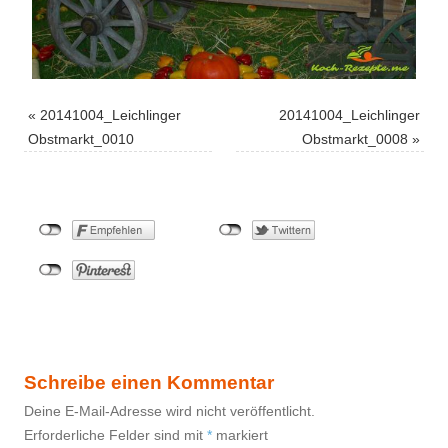
«
20141004_Leichlinger
20141004_Leichlinger
Obstmarkt_0010
Obstmarkt_0008
»
Schreibe einen Kommentar
Deine E-Mail-Adresse wird nicht veröffentlicht.
Erforderliche Felder sind mit
*
markiert