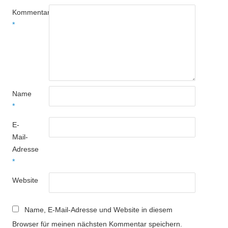
Kommentar
*
Name
*
E-
Mail-
Adresse
*
Website
Name, E-Mail-Adresse und Website in diesem
Browser für meinen nächsten Kommentar speichern.